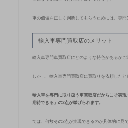
車の価値を正しく判断してもらうためには、専門
輸入車専門買取店のメリット
輸入車専門車買取店にどのような特色があるかご
しかし、輸入車専門買取店に買取りを依頼したと
輸入車を専門に取り扱う車買取店だからこそ実現
期待できる」の2点が挙げられます。
では、何故その2点が実現できるのか具体的に見