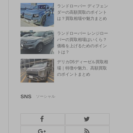
ランドローバー ディフェン
ダーの高額買取のポイント
は？買取相場や魅力まとめ
ランドローバー レンジロー
バーの買取相場はいくら？
価格を上げるためのポイン
トは？
デリカD5ディーゼル買取相
場｜特徴や魅力、高額買取
のポイントまとめ
SNS