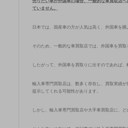
売りたい車が外国車の場合、一般的な車買取店へ
ていません。
日本では、国産車の方が人気は高く、外国車を購
そのため、一般的な車買取店では、外国車を買取
したがって、外国車を買取りに出すのであれば、
輸入車専門買取店は、数多く存在し、買取実績が
提示してくれる可能性があります。
しかし、輸入車専門買取店や大手車買取店に、ど