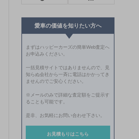
愛車の価値を知りたい方へ
まずはハッピーカーズの簡単Web査定へ
お申込みください。
一括見積サイトではありませんので、見
知らぬ会社から一斉に電話はかかってき
ませんのでご安心ください。
※メールのみで詳細な査定額をご提示す
ることも可能です。
是非、お気軽にお問い合わせ下さい。
お見積もりはこちら