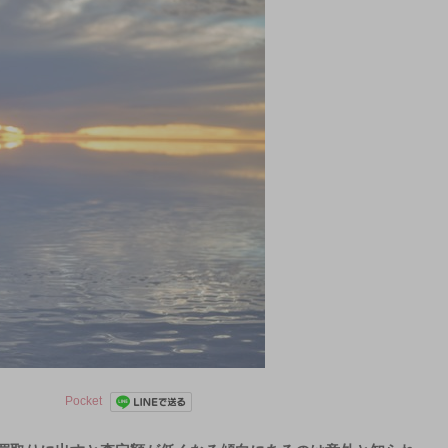
Pocket