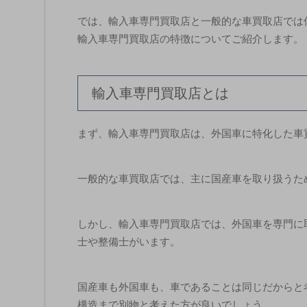
では、輸入車専門買取店と一般的な車買取店では
輸入車専門買取店の特徴についてご紹介します。
輸入車専門買取店とは
まず、輸入車専門買取店は、外国車に特化した車
一般的な車買取店では、主に国産車を取り扱うた
しかし、輸入車専門買取店では、外国車を専門に
士や整備士がいます。
国産車も外国車も、車であることは同じだからと
構造まで別物と考えた方が良いでしょう。