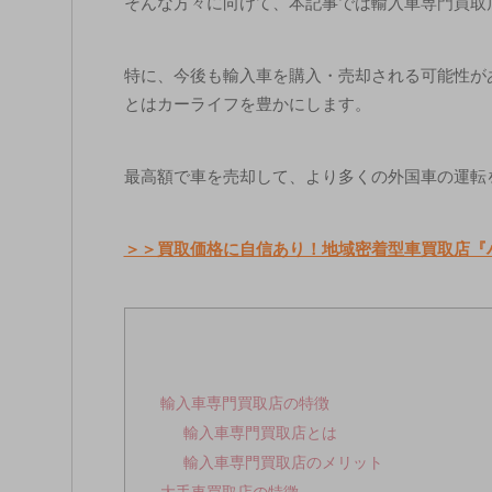
そんな方々に向けて、本記事では輸入車専門買取
特に、今後も輸入車を購入・売却される可能性が
とはカーライフを豊かにします。
最高額で車を売却して、より多くの外国車の運転
＞＞買取価格に自信あり！地域密着型車買取店『
輸入車専門買取店の特徴
輸入車専門買取店とは
輸入車専門買取店のメリット