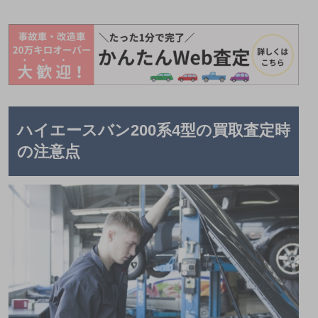
ハイエースバン200系4型の買取査定時
の注意点