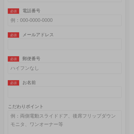
電話番号
必須
メールアドレス
必須
郵便番号
必須
お名前
必須
こだわりポイント