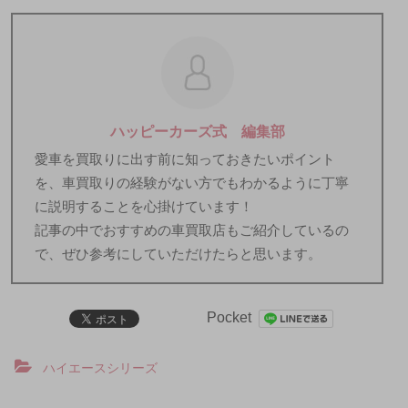
ハッピーカーズ式 編集部
愛車を買取りに出す前に知っておきたいポイント
を、車買取りの経験がない方でもわかるように丁寧
に説明することを心掛けています！
記事の中でおすすめの車買取店もご紹介しているの
で、ぜひ参考にしていただけたらと思います。
Pocket
ハイエースシリーズ