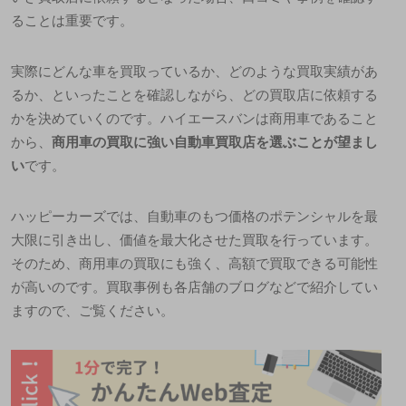
ることは重要です。
実際に
どんな車を買取っているか、どのような買取実績があ
るか
、といったことを確認しながら、どの買取店に依頼する
かを決めていくのです。ハイエースバンは商用車であること
から、
商用車の買取に強い自動車買取店を選ぶことが望まし
い
です。
ハッピーカーズでは、自動車のもつ価格のポテンシャルを最
大限に引き出し、価値を最大化させた買取を行っています。
そのため、商用車の買取にも強く、高額で買取できる可能性
が高いのです。買取事例も各店舗のブログなどで紹介してい
ますので、ご覧ください。