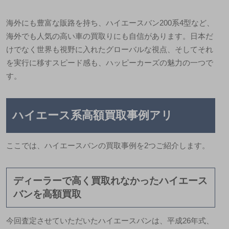
海外にも豊富な販路を持ち、ハイエースバン200系4型など、
海外でも人気の高い車の買取りにも自信があります。日本だ
けでなく世界も視野に入れたグローバルな視点、そしてそれ
を実行に移すスピード感も、ハッピーカーズの魅力の一つで
す。
ハイエース系高額買取事例アリ
ここでは、ハイエースバンの買取事例を2つご紹介します。
ディーラーで高く買取れなかったハイエース
バンを高額買取
今回査定させていただいたハイエースバンは、平成26年式、