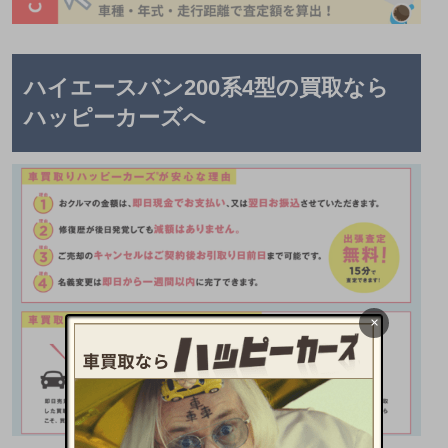
ハイエースバン200系4型の買取なら
ハッピーカーズへ
×