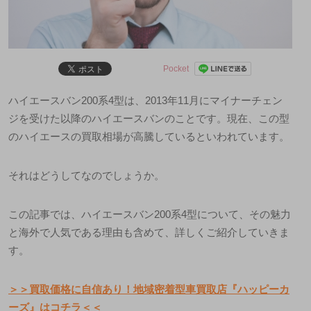
Pocket
ハイエースバン200系4型は、2013年11月にマイナーチェン
ジを受けた以降のハイエースバンのことです。現在、この型
のハイエースの買取相場が高騰しているといわれています。
それはどうしてなのでしょうか。
この記事では、ハイエースバン200系4型について、その魅力
と海外で人気である理由も含めて、詳しくご紹介していきま
す。
＞＞買取価格に自信あり！地域密着型車買取店『ハッピーカ
ーズ』はコチラ＜＜