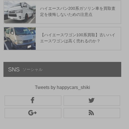
ハイエースバン200系ガソリン車を買取査
定を後悔しないための注意点
【ハイエースワゴン100系買取】古いハイ
エースワゴンは高く売れるのか？
SNS
Tweets by happycars_shiki