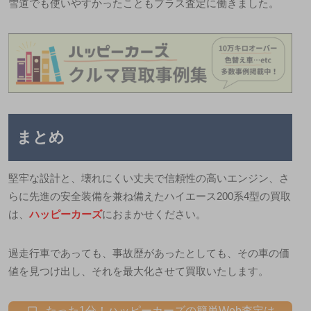
雪道でも使いやすかったこともプラス査定に働きました。
まとめ
堅牢な設計と、壊れにくい丈夫で信頼性の高いエンジン、さ
らに先進の安全装備を兼ね備えたハイエース200系4型の買取
は、
ハッピーカーズ
におまかせください。
過走行車であっても、事故歴があったとしても、その車の価
値を見つけ出し、それを最大化させて買取いたします。
たった1分！ハッピーカーズの簡単Web査定は