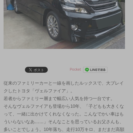
Pocket
従来のファミリーカーと一線を画したルックスで、大ブレイ
クしたトヨタ「ヴェルファイア」。
若者からファミリー層まで幅広い人気を持つ一台です。
そんなヴェルファイアも登場から10年、「子どもも大きくな
って、一緒に出かけてくれなくなった。こんなでかい車はも
ういらないなあ……」そんなことを思っているお父さんも、
多いことでしょう。10年落ち、走行10万キロ、まだまだ高額