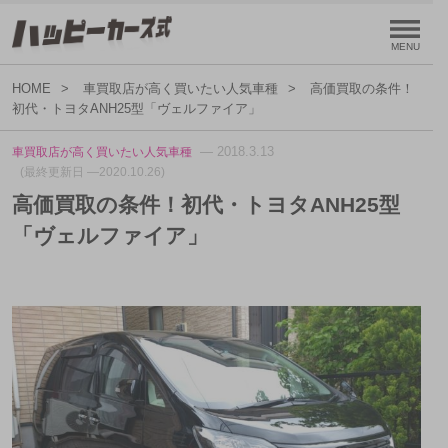
HOME
車買取店が高く買いたい人気車種
高価買取の条件！
初代・トヨタANH25型「ヴェルファイア」
— 2018.3.13
車買取店が高く買いたい人気車種
(最終更新日 —2020.10.26)
高価買取の条件！初代・トヨタANH25型
「ヴェルファイア」