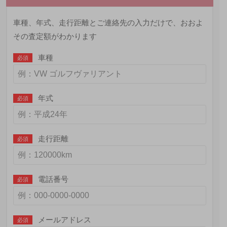
車種、年式、走行距離とご連絡先の入力だけで、おおよ
その査定額がわかります
車種
必須
年式
必須
走行距離
必須
電話番号
必須
メールアドレス
必須