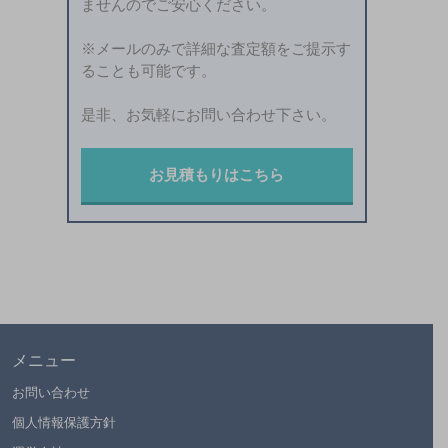
ませんのでご安心ください。
※メールのみで詳細な査定額をご提示す
ることも可能です。
是非、お気軽にお問い合わせ下さい。
お見積もりはこちら
メニュー
お問い合わせ
個人情報保護方針