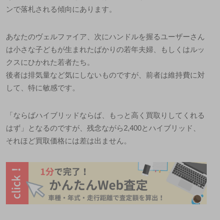
ンで落札される傾向にあります。
あなたのヴェルファイア、次にハンドルを握るユーザーさん
は小さな子どもが生まれたばかりの若年夫婦、もしくはルッ
クスにひかれた若者たち。
後者は排気量など気にしないものですが、前者は維持費に対
して、特に敏感です。
「ならばハイブリッドならば、もっと高く買取りしてくれる
はず」となるのですが、残念ながら2,400とハイブリッド、
それほど買取価格には差は出ません。