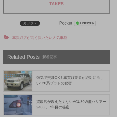
TAKES
Pocket
車買取店が高く買いたい人気車種
Related Posts
強気で交渉OK！車買取業者が絶対に欲し
い120系プラドの秘密
買取店が教えたくないACU30W型ハリアー
240G、7年目の秘密