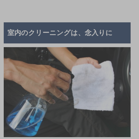
室内のクリーニングは、念入りに