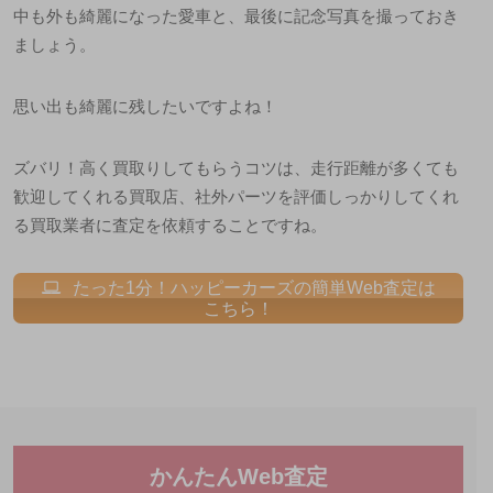
中も外も綺麗になった愛車と、最後に記念写真を撮っておき
ましょう。
思い出も綺麗に残したいですよね！
ズバリ！高く買取りしてもらうコツは、走行距離が多くても
歓迎してくれる買取店、社外パーツを評価しっかりしてくれ
る買取業者に査定を依頼することですね。
たった1分！ハッピーカーズの簡単Web査定は
こちら！
かんたんWeb査定