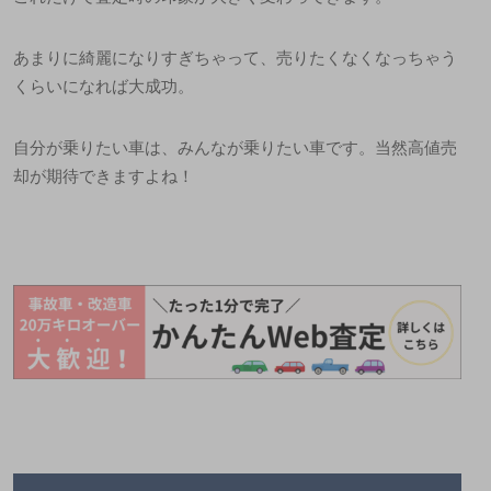
あまりに綺麗になりすぎちゃって、売りたくなくなっちゃう
くらいになれば大成功。
自分が乗りたい車は、みんなが乗りたい車です。当然高値売
却が期待できますよね！