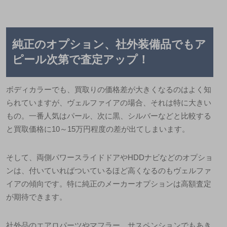
純正のオプション、社外装備品でもア
ピール次第で査定アップ！
ボディカラーでも、買取りの価格差が大きくなるのはよく知
られていますが、ヴェルファイアの場合、それは特に大きい
もの。一番人気はパール、次に黒、シルバーなどと比較する
と買取価格に10～15万円程度の差が出てしまいます。
そして、両側パワースライドドアやHDDナビなどのオプショ
ンは、付いていればついているほど高くなるのもヴェルファ
イアの傾向です。特に純正のメーカーオプションは高額査定
が期待できます。
社外品のエアロパーツやマフラー、サスペンションでもあき