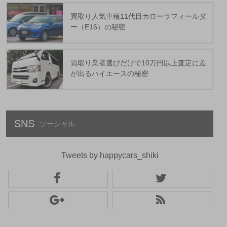
買取り人気車種11代目カローラフィールダ
ー（E16）の秘密
買取り業者選びだけで10万円以上査定に差
が出るハイエースの秘密
SNS
Tweets by happycars_shiki