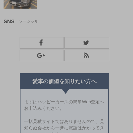
SNS
愛車の価値を知りたい方へ
まずはハッピーカーズの簡単Web査定へ
お申込みください。
一括見積サイトではありませんので、見
知らぬ会社から一斉に電話はかかってき