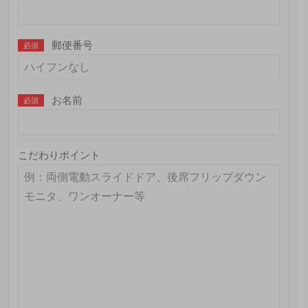
郵便番号
必須
お名前
必須
こだわりポイント