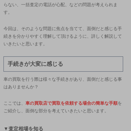
らない、一括査定の電話が心配、などの問題が考えられま
す。
今回は、そのような問題に焦点を当てて、面倒だと感じる手
続きを分かりやすく理解して頂けるように、詳しく解説して
いきたいと思います。
手続きが大変に感じる
車の買取を行う際は様々な手続きがあり、面倒だと感じる事
はありませんか？
ここでは、
車の買取店で買取を依頼する場合の簡単な手順
を
ご紹介し、
面倒な部分
を考えていきたいと思います
。
▼査定相場を知る