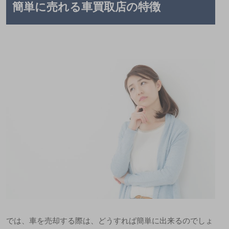
簡単に売れる車買取店の特徴
では、車を売却する際は、どうすれば簡単に出来るのでしょ