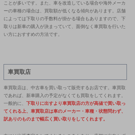
ことが多いです。また、車を改造している場合や海外メーカ
ーの車種の場合は、買取額が低くなる傾向があります。店舗
によっては下取りの手数料が掛かる場合もありますので、下
取りは新車の購入が決まっていて、面倒なく車買取を行いた
い方におすすめの方法です。
車買取店
車買取店は、中古車を買い取って販売するお店です。車買取
であれば、新車購入の予定がなくても買取をしてくれます。
一般的に、
下取りに出すより車買取店の方が高値で買い取っ
てくれる上、車買取店は車のメーカー・車種・状態問わず、
訳ありのものまで幅広く買い取りをしてくれます。