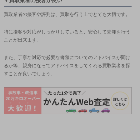
▼買取業者の接客が良い
買取業者の接客や評判は、買取を行う上でとても大切です。
特に接客や対応がしっかりしていると、安心して売却を行う
ことが出来ます
。
また、丁寧な対応で必要な書類についてのアドバイスが聞け
るか等、親身になってアドバイスをしてくれる買取業者を探
すことが良いでしょう。