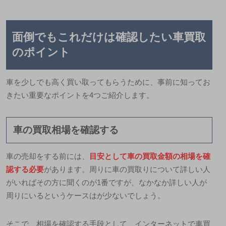
面倒でもこれだけは確認したい車買取
のポイント
車を少しでも高く買い取ってもらうために、事前に知ってお
きたい重要なポイントを4つご紹介します。
車の買取相場を確認する
車の売却をする前には、
目安として車の買取金額の相場を確
認する必要
があります。周りに車の買取りについて詳しい人
がいればその方に聞くのが1番ですが、なかなか詳しい人が
周りにいるというケースはが少ないでしょう。
そこで、相場を確認する手段として、インターネットで車買