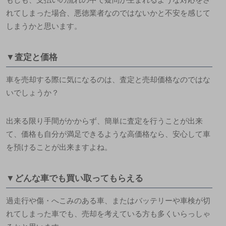
れてしまった場合、悪徳業者なのではないかと不安を感じて
しまうかと思います。
▼査定と価格
車を売却する際に気になるのは、査定と売却価格なのではな
いでしょうか？
出来る限り手間がかからず、簡単に査定を行うことが出来
て、価格も自分が満足できるような高価格なら、安心して車
を預けることが出来ますよね。
▼どんな車でも買い取ってもらえる
過走行や傷・へこみのある車、またはバッテリーや車検が切
れてしまった車でも、売却を考えている方も多くいらっしゃ