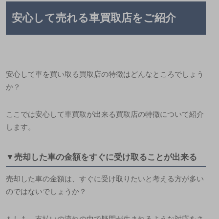
安心して売れる車買取店をご紹介
安心して車を買い取る買取店の特徴はどんなところでしょう
か？
ここでは安心して車買取が出来る買取店の特徴について紹介
します。
▼売却した車の金額をすぐに受け取ることが出来る
売却した車の金額は、すぐに受け取りたいと考える方が多い
のではないでしょうか？
もしも、支払いの流れの中で疑問が生まれるような対応をさ