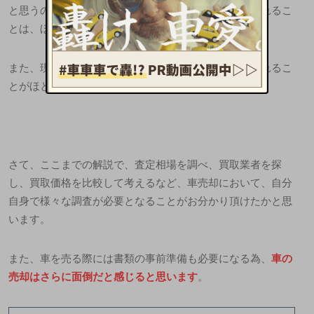
と思うのが当然ですが、売却当日に売却金額が入金されるこ
とは、ほぼありません。
また、現金支払いもほとんどなく、銀行口座で入金されるこ
とがほとんどです。
さて、ここまでの解説で、査定相場を調べ、買取業者を探
し、買取価格を比較して考えるなど、車売却において、自分
自身で様々な調査が必要となることがお分かり頂けたかと思
います。
また、
車を売る際には書類の事前準備も必要になる為
、
車の
売却はさらに面倒だと感じると思います
。