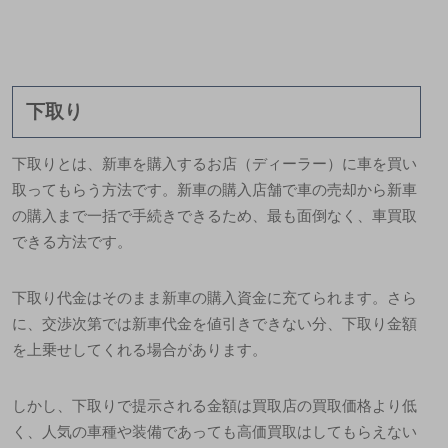
下取り
下取りとは、新車を購入するお店（ディーラー）に車を買い
取ってもらう方法です。新車の購入店舗で車の売却から新車
の購入まで一括で手続きできるため、最も面倒なく、車買取
できる方法です。
下取り代金はそのまま新車の購入資金に充てられます。さら
に、交渉次第では新車代金を値引きできない分、下取り金額
を上乗せしてくれる場合があります。
しかし、下取りで提示される金額は買取店の買取価格より低
く、人気の車種や装備であっても高価買取はしてもらえない