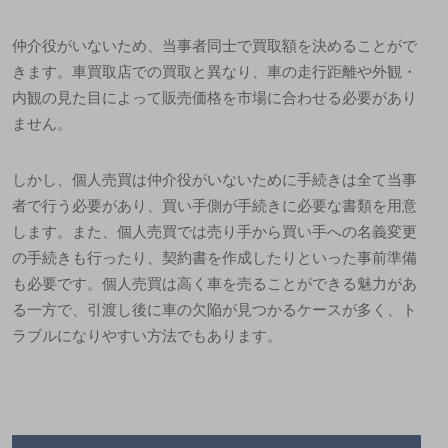
仲介役がいないため、当事者同士で買取額を決めることがで
きます。車買取店での買取と異なり、車の走行距離や外観・
内観の見た目によって販売価格を市場に合わせる必要があり
ません。
しかし、個人売買は仲介役がいないために手続きは全て当事
者で行う必要があり、買い手側が手続きに必要な書類を用意
します。また、個人売買では売り手から買い手への名義変更
の手続きも行ったり、契約書を作成したりといった事前準備
も必要です。個人売買は高く車を売ることができる魅力があ
る一方で、引渡し後に車の欠陥が見つかるケースが多く、ト
ラブルになりやすい方法でもあります。