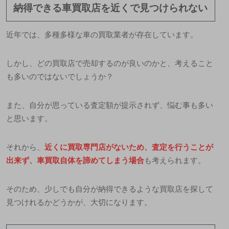
納得できる車買取店を近くで見つけられない
近年では、多種多様な車の買取業者が存在しています。
しかし、どの買取店で売却するのが良いのかと、考えること
も多いのではないでしょうか？
また、自分が思っている査定額が提示されず、悩む事も多い
と思います。
それから、
近くに買取専門店がないため、査定を行うことが
出来ず、車買取自体を諦めてしまう場合
も考えられます。
そのため、少しでも自分が納得できるような買取店を探して
見つけれるかどうかが、大切になります。