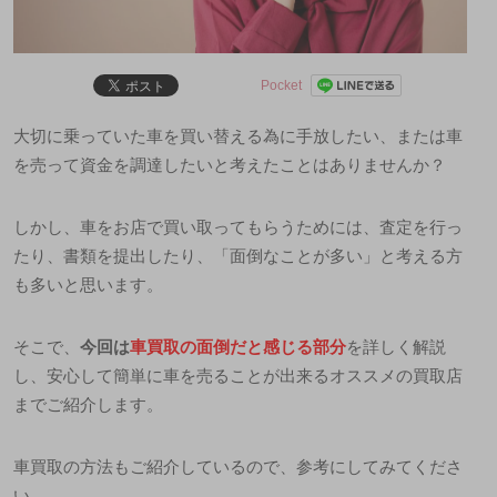
Pocket
大切に乗っていた車を買い替える為に手放したい、または車
を売って資金を調達したいと考えたことはありませんか？
しかし、車をお店で買い取ってもらうためには、査定を行っ
たり、書類を提出したり、「
面倒なことが多い
」と考える方
も多いと思います。
そこで、
今回は
車買取の面倒だと感じる部分
を詳しく解説
し、安心して簡単に車を売ることが出来るオススメの買取店
までご紹介します。
車買取の方法もご紹介しているので、参考にしてみてくださ
い。