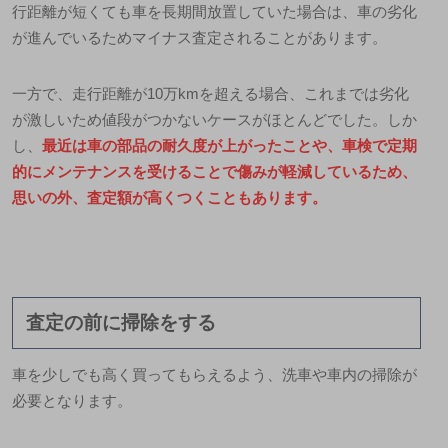
行距離が短くても車を長期間放置していた場合は、車の劣化
が進んでいるためマイナス査定されることがあります。
一方で、走行距離が10万kmを超える場合、これまでは劣化
が激しいため値段がつかないケースがほとんどでした。しか
し、
最近は車の部品の耐久度が上がったことや、車検で定期
的にメンテナンスを受けることで傷みが軽減しているため、
思いの外、査定額が高くつくこともあります。
査定の前に掃除をする
車を少しでも高く買ってもらえるよう、洗車や車内の掃除が
必要となります。