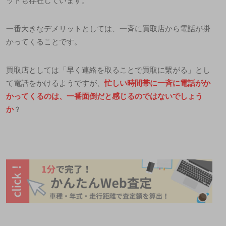
ットも存在しています。
一番大きなデメリットとしては、一斉に買取店から電話が掛
かってくることです
。
買取店としては「早く連絡を取ることで買取に繋がる」とし
て電話をかけるようですが、
忙しい時間帯に一斉に電話がか
かってくるのは、一番面倒だと感じるのではないでしょう
か
？