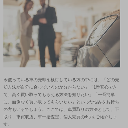
今使っている車の売却を検討している方の中には、「どの売
却方法が自分に合っているのか分からない」「1番安心でき
て、高く買い取ってもらえる方法を知りたい」「一番簡単
に、面倒なく買い取ってもらいたい」といった悩みをお持ち
の方もいるでしょう。ここでは、車買取りの方法として、下
取り、車買取店、車一括査定、個人売買の4つをご紹介しま
す。