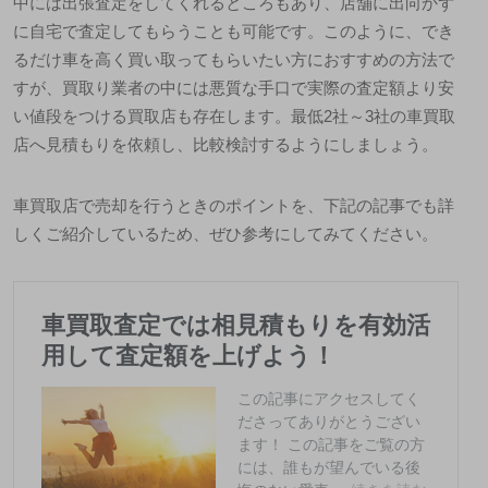
中には出張査定をしてくれるところもあり、店舗に出向かず
に自宅で査定してもらうことも可能です。このように、でき
るだけ車を高く買い取ってもらいたい方におすすめの方法で
すが、買取り業者の中には悪質な手口で実際の査定額より安
い値段をつける買取店も存在します。最低2社～3社の車買取
店へ見積もりを依頼し、比較検討するようにしましょう。
車買取店で売却を行うときのポイントを、下記の記事でも詳
しくご紹介しているため、ぜひ参考にしてみてください。