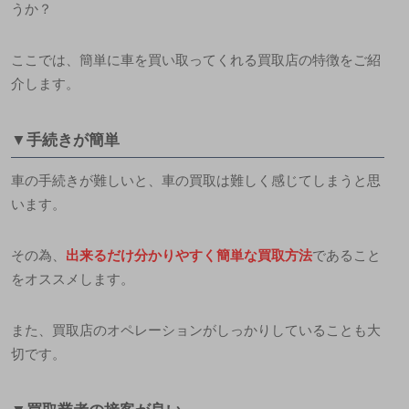
うか
？
ここでは、簡単に車を買い取ってくれる買取店の特徴をご紹
介します。
▼手続きが簡単
車の手続きが難しいと、車の買取は難しく感じてしまうと思
います。
その為、
出来るだけ分かりやすく簡単な買取方法
であること
をオススメします。
また、買取店のオペレーションがしっかりしていることも大
切です。