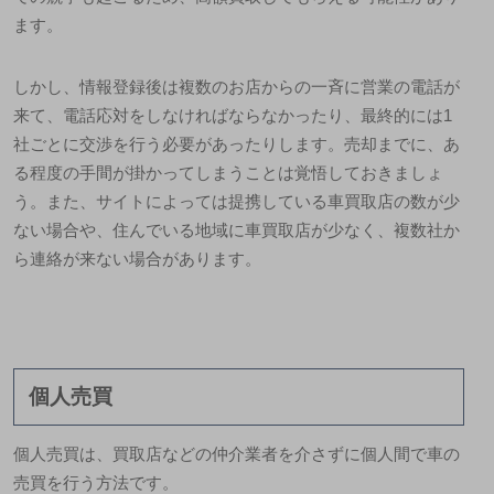
ます。
しかし、情報登録後は複数のお店からの一斉に営業の電話が
来て、電話応対をしなければならなかったり、最終的には1
社ごとに交渉を行う必要があったりします。売却までに、あ
る程度の手間が掛かってしまうことは覚悟しておきましょ
う。また、サイトによっては提携している車買取店の数が少
ない場合や、住んでいる地域に車買取店が少なく、複数社か
ら連絡が来ない場合があります。
個人売買
個人売買は、買取店などの仲介業者を介さずに個人間で車の
売買を行う方法です。