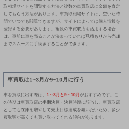
取相場サイトを閲覧する方法と複数の車買取店に金額を査定
してもらう方法があります。車買取相場サイトは、空いた時
間でいつでも閲覧できますが、サイトによっては個人情報を
登録する必要があります。複数の車買取店を活用する場合
は、事前に車を売ることが決まっていれば見積もりから売却
までスムーズに手続きすることができます。
車買取は1~3月か9~10月に行う
車を買取に出す際は、
1～3月と9～10月
がおすすめです。こ
の時期は車買取店の半期決算・決算時期に該当し、車買取店
としても在庫を増やして売上目標達成を狙いたいため、多少
買取額が高くても買い取ってくれる傾向があります。