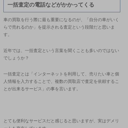
一括査定の電話などがかかってくる
車の買取を行う際に最も重要になるのが、「自分の車がいく
らで売れるのか」を提示される査定という段階だと思いま
す。
近年では、一括査定という言葉を聞くことも多いのではない
でしょうか？
一括査定とは「インターネットを利用して、売りたい車と個
人情報を入力することで、
複数の買取店で査定を依頼するこ
とが出来るサービス
」の事を言います。
とても便利なサービスだと感じると思いますが、実はデメリ