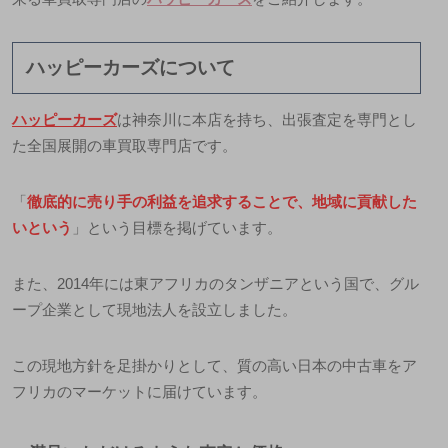
ハッピーカーズについて
ハッピーカーズ
は神奈川に本店を持ち、出張査定を専門とし
た全国展開の車買取専門店です。
「
徹底的に売り手の利益を追求することで、地域に貢献した
いという
」という目標を掲げています。
また、2014年には東アフリカのタンザニアという国で、グル
ープ企業として現地法人を設立しました。
この現地方針を足掛かりとして、
質の高い日本の中古車をア
フリカのマーケットに届けています
。