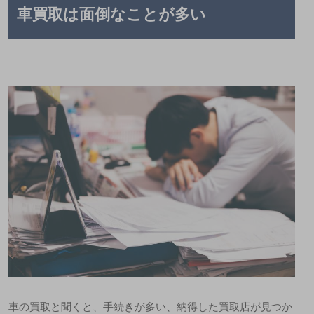
車買取は面倒なことが多い
車の買取と聞くと、手続きが多い、納得した買取店が見つか