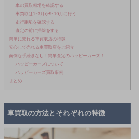
車の買取相場を確認する
車買取は1~3月か9~10月に行う
走行距離を確認する
査定の前に掃除をする
簡単に売れる車買取店の特徴
安心して売れる車買取店をご紹介
面倒な手続きなし！簡単査定のハッピーカーズ！
ハッピーカーズについて
ハッピーカーズ買取事例
まとめ
車買取の方法とそれぞれの特徴