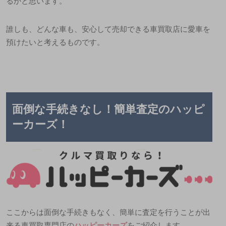
るかと思います
。
誰しも、どんな車も、安心して売却できる車買取店に愛車を
預けたいと考えるものです。
面倒な手続きなし！簡単査定のハッピ
ーカーズ！
ここからは面倒な手続きもなく、簡単に査定を行うことが出
来る
車買取専門店の
ハッピーカーズ
をご紹介します。