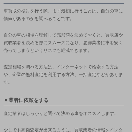
車買取の検討を行う際、まず最初に行うことは、
自分の車に
価値があるのかを調べること
です
。
自分の車の相場を理解して売却額を決めておくと、買取店や
買取業者を決める際にスムーズになり、悪徳業者に車を安く
売ってしまうというリスクも軽減できます。
査定相場を調べる方法は、インターネットで検索する方法
や、企業の無料査定を利用する方法、一括査定などがありま
す。
▼業者に依頼をする
査定業者はしっかりと調べて決める事をオススメします。
少しでも高額査定が出来るように、買取業者の情報をインタ