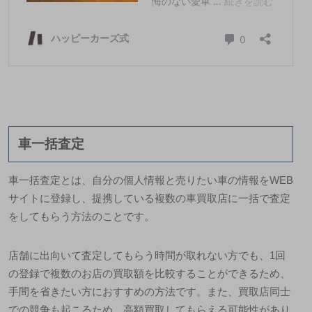
車一括査定
車一括査定とは、自分の個人情報と売りたい車の情報をWEB
サイトに登録し、提携している複数の車買取店に一括で査定
をしてもらう方法のことです。
店舗に出向いて査定してもらう時間が取れない方でも、1回
の登録で複数のお店の買取額を比較することができるため、
手間を省きたい方におすすめの方法です。また、買取店同士
での競争も起こるため、高額買取してもらえる可能性があり