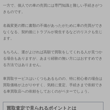
一方で、個人での車の売買には専門知識と難しい手続きがつ
きものです。
名義変更の際に書類の不備があったがために車の売買ができ
なくなる、契約後にトラブルが発生するなどのリスクも生じ
ます。
もちろん、運がよければ高額で買取をしてくれる人が見つか
る場合もありますが、あまり経験の無い方にはおすすめでき
る方法ではありません。
車買取サービスはいくつもあるものの、特に初心者の場合は
買取価格が上がりやすく、気軽に査定、手続きまで依頼でき
る車買取店への依頼をしておくのがベター
でしょう。
買取査定で見られるポイントとは