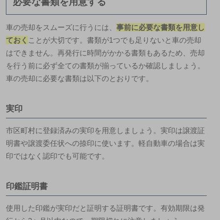
必要な書類を用意する
車の売却をスムーズに行うには、
事前に必要な書類を用意し
ておく
ことが大切です。書類が1つでも足りないと車の売却
はできません。再発行に時間がかかる書類もあるため、売却
を行う前に必ず全ての書類が揃っているか確認しましょう。
車の売却に必要な書類は以下のとおりです。
実印
市区町村に登録済みの実印を用意しましょう。実印は譲渡証
明書や譲渡委任状への捺印に使います。軽自動車の場合は実
印ではなく認印でも可能です。
印鑑証明書
使用した印鑑が実印だと証明する証明書です。有効期限は発