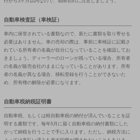
行から3ヶ月以内なので、期限切れに注意しましょう。
自動車検査証（車検証）
車内に保管されている書類なので、新たに書類を取り寄せる
必要はありません。車の売却の際は、事前に車検証に記載さ
れている所有者の名義が自分になっていることを確認してお
きましょう。ディーラーのローンが残っている場合、所有者
の名義が販売会社のままになっていることがあります。所有
者の名義が異なる場合、移転登録を行うことができないた
め、所有権の解除が必要になります。
自動車税納税証明書
自動車税、もしくは軽自動車税の納付が済んでいることを証
明する書類です。毎年5月に届く自動車税の納付書類にした
がって納税を行うことで手に入ります。ただし、納税方法に
よっては支払い済みを表す印鑑が押されないこともありま