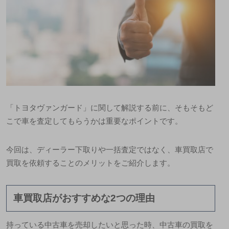
「トヨタヴァンガード」に関して解説する前に、そもそもど
こで車を査定してもらうかは重要なポイントです。
今回は、ディーラー下取りや一括査定ではなく、車買取店で
買取を依頼することのメリットをご紹介します。
車買取店がおすすめな2つの理由
持っている中古車を売却したいと思った時、中古車の買取を