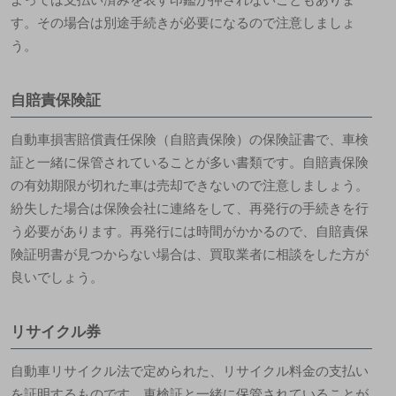
す。その場合は別途手続きが必要になるので注意しましょ
う。
自賠責保険証
自動車損害賠償責任保険（自賠責保険）の保険証書で、車検
証と一緒に保管されていることが多い書類です。自賠責保険
の有効期限が切れた車は売却できないので注意しましょう。
紛失した場合は保険会社に連絡をして、再発行の手続きを行
う必要があります。再発行には時間がかかるので、自賠責保
険証明書が見つからない場合は、買取業者に相談をした方が
良いでしょう。
リサイクル券
自動車リサイクル法で定められた、リサイクル料金の支払い
を証明するものです。車検証と一緒に保管されていることが