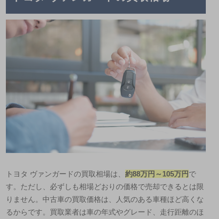
トヨタ ヴァンガードの買取相場は、
約88万円～105万円
で
す。ただし、必ずしも相場どおりの価格で売却できるとは限
りません。中古車の買取価格は、人気のある車種ほど高くな
るからです。買取業者は車の年式やグレード、走行距離のほ