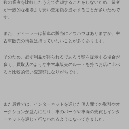
数の業者を比較したうえで売却することをしないため、業者
が一般的な相場より安い査定額を提示することが多いためで
す。
また、ディーラーは新車の販売にノウハウはありますが、中
古車販売の情報は持っていないことが多くあります。
そのため、必ず利益が得られるであろう額を提示する場合が
多く、買取店のような中古車販売のルートを持つお店に比べ
ると比較的低い査定額になりがちです。
また最近では、インターネットを通じた個人間での取引やオ
ークションが盛んになり、車のパーツや車両の売買もインタ
ーネットを通じて行なわれるようになってきました。