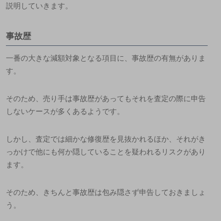
説明していきます。
事故歴
一番の大きな減額対象となる項目に、事故歴の有無がありま
す。
そのため、売り手は事故歴があってもそれを査定の際に申告
しないケースが多くあるようです。
しかし、
査定では細かな修復歴を見抜かれるほか、それがき
っかけで他にも何か隠していることを疑われるリスク
があり
ます。
そのため、きちんと事故歴は包み隠さず申告しておきましょ
う。