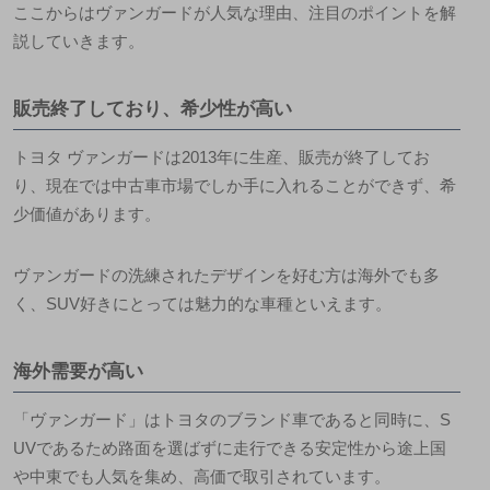
ここからはヴァンガードが人気な理由、注目のポイントを解
説していきます。
販売終了しており、希少性が高い
トヨタ ヴァンガードは2013年に生産、販売が終了してお
り、現在では中古車市場でしか手に入れることができず、希
少価値があります。
ヴァンガードの洗練されたデザインを好む方は海外でも多
く、
SUV好きにとっては魅力的な車種
といえます。
海外需要が高い
「ヴァンガード」はトヨタのブランド車であると同時に、S
UVであるため路面を選ばずに走行できる安定性から途上国
や中東でも人気を集め、高価で取引されています。