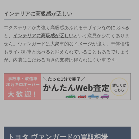
インテリアに高級感が乏しい
エクステリアが力強く高級感あふれるデザインなのに比べる
と、
インテリアに高級感が乏しい
という意見が少なくありま
せん。ヴァンガードは大衆車的なイメージが強く、車体価格
もライバル車と比べると抑えられていることもあるでしょう
が、内装にこだわる向きの支持は得られにくい車です。
トヨタ ヴァンガードの買取相場