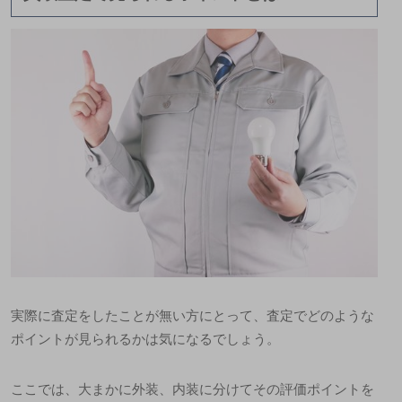
実際に査定をしたことが無い方にとって、査定でどのような
ポイントが見られるかは気になるでしょう。
ここでは、大まかに外装、内装に分けてその評価ポイントを