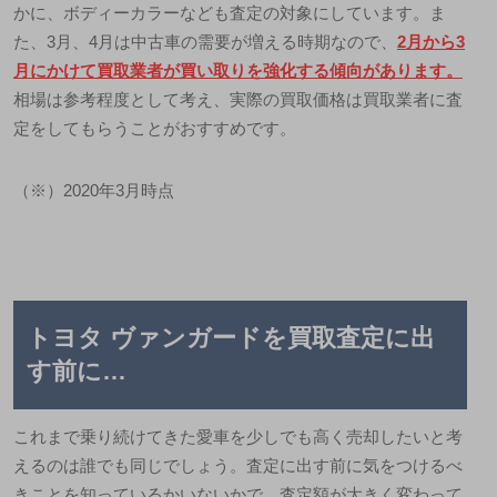
かに、ボディーカラーなども査定の対象にしています。ま
た、3月、4月は中古車の需要が増える時期なので、
2月から3
月にかけて買取業者が買い取りを強化する傾向があります。
相場は参考程度として考え、実際の買取価格は買取業者に査
定をしてもらうことがおすすめです。
（※）2020年3月時点
トヨタ ヴァンガードを買取査定に出
す前に…
これまで乗り続けてきた愛車を少しでも高く売却したいと考
えるのは誰でも同じでしょう。査定に出す前に気をつけるべ
きことを知っているかいないかで、査定額が大きく変わって