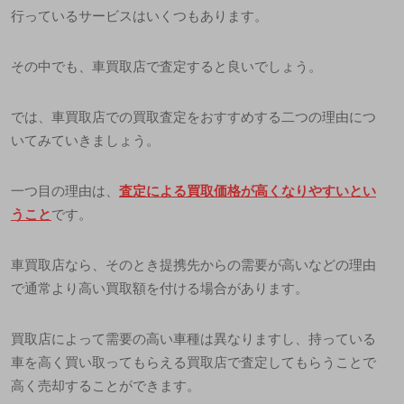
行っているサービスはいくつもあります。
その中でも、車買取店で査定すると良いでしょう。
では、車買取店での買取査定をおすすめする二つの理由につ
いてみていきましょう。
一つ目の理由は、
査定による買取価格が高くなりやすいとい
うこと
です。
車買取店なら、そのとき提携先からの需要が高いなどの理由
で通常より高い買取額を付ける場合があります。
買取店によって需要の高い車種は異なりますし、持っている
車を高く買い取ってもらえる買取店で査定してもらうことで
高く売却することができます。