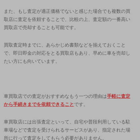
また、もし査定が適正価格でないと感じた場合でも複数の買
取店に査定を依頼することで、比較の上、査定額の一番高い
買取店で売却することも可能です。
買取査定時までに、あらかじめ書類などを揃えておくこと
で、即日即金の対応をとる買取店もあり、早めに車を売却し
たい方にも向いています。
車買取店での査定がおすすめなもう一つの理由は
手軽に査定
から手続きまでを依頼できること
です。
車買取店には出張査定といって、自宅や普段利用している駐
車場などで査定を受けられるサービスがあり、指定された場
所に行って査定をしてもらう必要がありません。