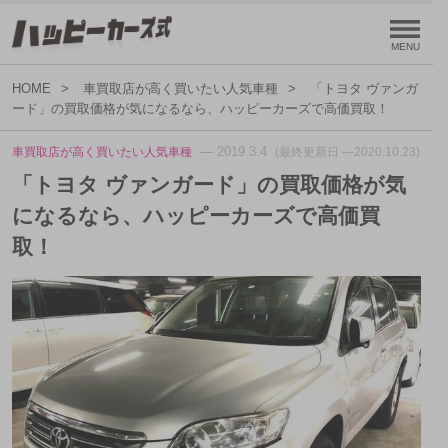
HOME
車買取店が高く買いたい人気車種
「トヨタ ヴァンガ
ード」の買取価格が気になるなら、ハッピーカーズで高価買取！
— 2019.3.4
車買取店が高く買いたい人気車種
(最終更新日 —2020.10.23)
「トヨタ ヴァンガード」の買取価格が気
になるなら、ハッピーカーズで高価買
取！