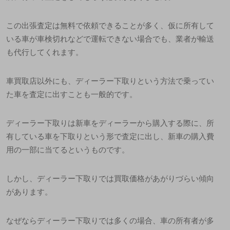
この出張査定は無料で依頼できることが多く、仮に所有して
いる車が車検切れなどで運転できない場合でも、業者が輸送
も代行してくれます。
車買取店以外にも、ディーラー下取りという方法で乗ってい
た車を査定に出すことも一般的です。
ディーラー下取りは新車をディーラーから購入する際に、所
有している車を下取りという形で査定に出し、新車の購入費
用の一部に当てるというものです。
しかし、ディーラー下取りでは買取価格があがりづらい傾向
があります。
なぜならディーラー下取りでは多くの場合、車の所有者が多