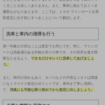
くることも珍しくありません。また、事前に揃えておくべき
書類もかなりあります。ここでは、トヨタ ヴァンガードを買
取査定に出す前にすべきことについて解説します。
洗車と車内の清掃を行う
第一印象が大切なことは査定でも同じです。特に、ヴァンガ
ードは高級感のある外観が売りの車です。その長所を最大限
際立たせるよう、
できるだけキレイに洗車してあげましょ
う。
また、時代の流れもあり、タバコなどの不快なニオイは間違
いなくマイナス査定のポイントです。車内を丁寧に清掃し
て、
消
臭にも可能な限り努めてから査定に出しましょう。