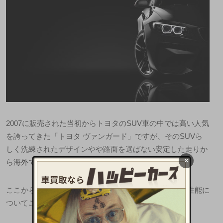
2007に販売された当初からトヨタのSUV車の中では高い人気
を誇ってきた「トヨタ ヴァンガード」ですが、そのSUVら
しく洗練されたデザインやや路面を選ばない安定した走りか
×
ら海外でも高い人気を誇っています。
ここからは、トヨタ ヴァンガードについてその魅力と性能に
ついてご紹介します。