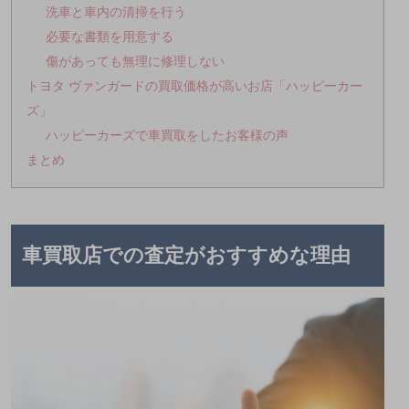
洗車と車内の清掃を行う
必要な書類を用意する
傷があっても無理に修理しない
トヨタ ヴァンガードの買取価格が高いお店「ハッピーカー
ズ」
ハッピーカーズで車買取をしたお客様の声
まとめ
車買取店での査定がおすすめな理由