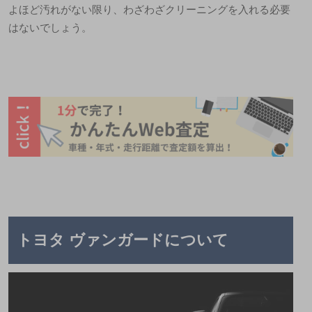
よほど汚れがない限り、わざわざクリーニングを入れる必要
はないでしょう。
トヨタ ヴァンガードについて