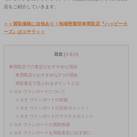
店をご紹介していきます。
＞＞買取価格に自信あり！地域密着型車買取店『ハッピーカ
ーズ』はコチラ＜＜
目次
[
非表示
]
車買取店での査定がおすすめな理由
車買取店がおすすめな2つの理由
買取査定で見られるポイントとは
トヨタ ヴァンガードについて
トヨタ ヴァンガードの性能
トヨタ ヴァンガードの注目ポイント！
トヨタ ヴァンガードのマイナスポイント
トヨタ ヴァンガードの買取相場
トヨタ ヴァンガードを買取査定に出す前に…