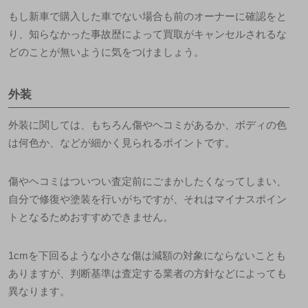
もし新車で購入した車でない場合も前のオーナーに確認をと
り、知らなかった事故歴によって買取がキャンセルされるな
どのことが無いように気をつけましょう。
外装
外装に関しては、もちろん傷やヘコミがあるか、ボディの色
は何色か、などが細かく見られるポイントです。
傷やヘコミはついつい査定前にごまかしたくなってしまい、
自分で修復や塗装を行いがちですが、それはマイナスポイン
トとなるためおすすめできません。
1cmを下回るような小さな傷は減額の対象にならないことも
ありますが、判断基準は査定する業者の方針などによっても
異なります。