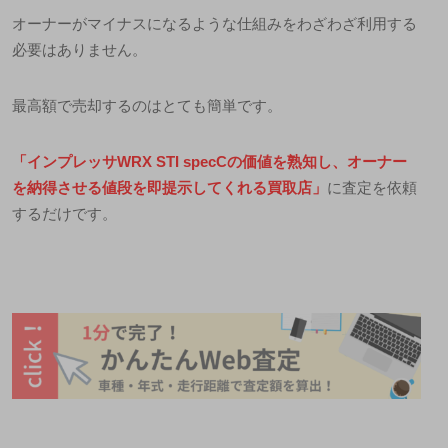
オーナーがマイナスになるような仕組みをわざわざ利用する
必要はありません。
最高額で売却するのはとても簡単です。
「インプレッサ
WRX STI specC
の価値を熟知し、オーナー
を納得させる値段を即提示してくれる買取店」
に査定を依頼
するだけです。