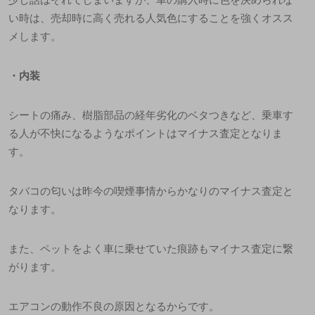
い時は、売却時に高く売れる人気色にすることを強くオスス
メします。
・
内装
シートの痛み、樹脂部品の経年劣化のベタつきなど、乗車す
る人が不快になるようなポイントはマイナス査定となりま
す。
タバコの匂いは昨今の喫煙事情からかなりのマイナス査定と
なります。
また、ペットをよく車に乗せていた痕跡もマイナス査定に繋
がります。
エアコンの動作不良の原因となるからです。