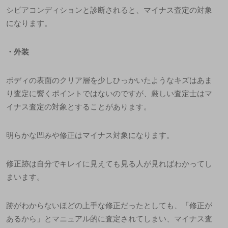
シビアコンディションと診断されると、マイナス査定の対象
になります。
・
外装
ボディの表面のクリア層を少しひっかいたようなキズはあま
り査定に響くポイントではないのですが、厳しい査定士はマ
イナス査定の対象とすることがあります。
明らかな凹みや修正はマイナス対象になります。
修正跡は自分でキレイに見えても見る人が見ればわかってし
まいます。
跡がわからないほどの上手な修正だったとしても、「修正が
あるから」とマニュアル的に査定されてしまい、マイナス査