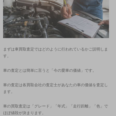
まずは車買取査定ではどのように行われているかご説明しま
す。
車の査定とは簡単に言うと「今の愛車の価値」です。
車の査定は各買取会社の査定士があなたの車の価値を査定し
ます。
車の買取査定は「グレード」「年式」「走行距離」「色」で
ほぼ値段が決まります。