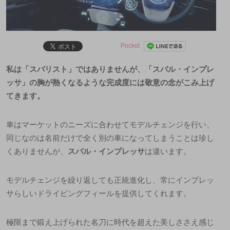
Pocket
私は「スバリスト」ではありませんが、「スバル・インプレ
ッサ」の胸が熱くなるような完成度には敬意の念がこみ上げ
てきます。
車はマーケットのニーズに合わせてモデルチェンジを行い、
同じなのは名前だけで全く別の車になってしまうことは珍し
くありませんが、
スバル・インプレッサ
は違います。
モデルチェンジを繰り返しても正統進化し、常にインプレッ
サらしいドライビングフィールを提供してくれます。
極限まで鍛え上げられた名刀に時代を超えた美しささえ感じ