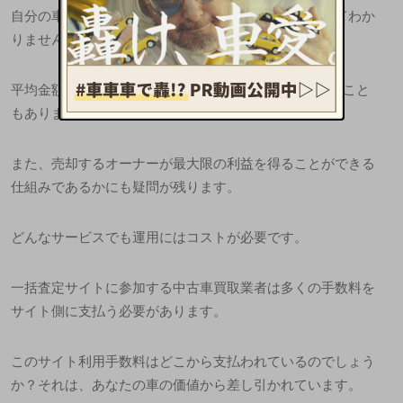
自分の車を査定してくれるかどうかは、はっきり言ってわか
りません。
平均金額と最高買取金額には、100万円以上の差があること
もありました…。
また、売却するオーナーが最大限の利益を得ることができる
仕組みであるかにも疑問が残ります。
どんなサービスでも運用にはコストが必要です。
一括査定サイトに参加する中古車買取業者は多くの手数料を
サイト側に支払う必要があります。
このサイト利用手数料はどこから支払われているのでしょう
か？それは、あなたの車の価値から差し引かれています。